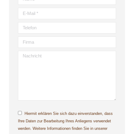
E-Mail *
Telefon
Firma
Nachricht
Hiermit erklären Sie sich dazu einverstanden, dass
Ihre Daten zur Bearbeitung Ihres Anliegens verwendet
werden. Weitere Informationen finden Sie in unserer