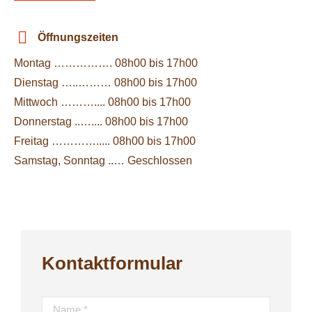
Öffnungszeiten
Montag ……………. 08h00 bis 17h00
Dienstag …..……… 08h00 bis 17h00
Mittwoch ……….... 08h00 bis 17h00
Donnerstag ..….... 08h00 bis 17h00
Freitag …………..... 08h00 bis 17h00
Samstag, Sonntag ..… Geschlossen
Kontaktformular
Name *