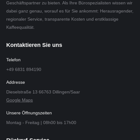
Geschäftspartner zu bieten. Als Ihre Bürospezialisten wissen wir
dabei ganz genau, worauf es für Sie ankommt: Herausragender,
regionaler Service, transparente Kosten und erstklassige
Kaffeequalität.
Kontaktieren Sie uns
Telefon
+49 6831 894190
Addresse
Dieselstraße 13 66763 Dillingen/Saar
Google Maps
Unsere Öffnungszeiten
Montag - Freitag | 08h00 bis 17h00